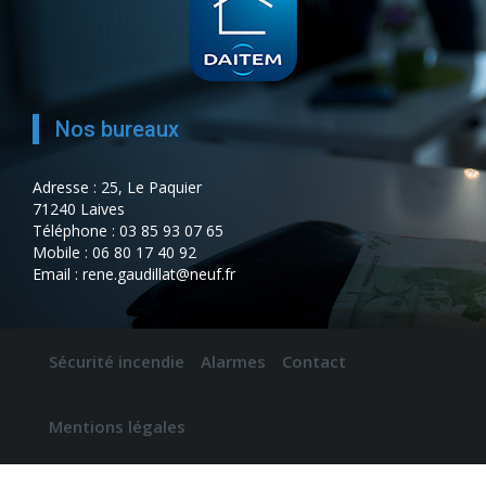
Nos bureaux
Adresse : 25, Le Paquier
71240 Laives
Téléphone : 03 85 93 07 65
Mobile : 06 80 17 40 92
Email : rene.gaudillat@neuf.fr
Sécurité incendie
Alarmes
Contact
Mentions légales