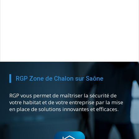
RGP Zone de Chalon sur Saône
RGP vous permet de maîtriser la sécurité de
votre habitat et de votre entreprise par la mise
en place de solutions innovantes et efficaces.