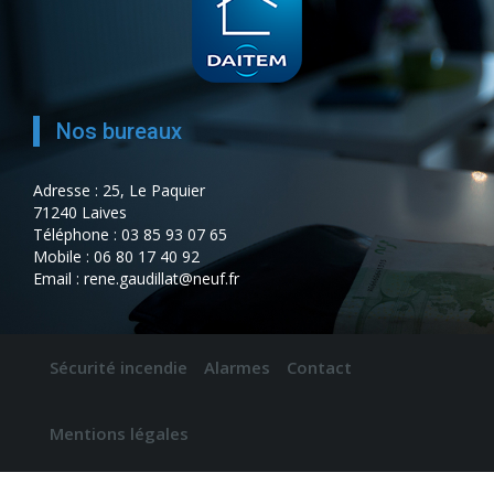
Nos bureaux
Adresse : 25, Le Paquier
71240 Laives
Téléphone : 03 85 93 07 65
Mobile : 06 80 17 40 92
Email : rene.gaudillat@neuf.fr
Sécurité incendie
Alarmes
Contact
Mentions légales