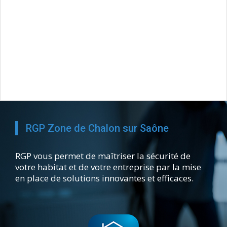
RGP Zone de Chalon sur Saône
RGP vous permet de maîtriser la sécurité de
votre habitat et de votre entreprise par la mise
en place de solutions innovantes et efficaces.