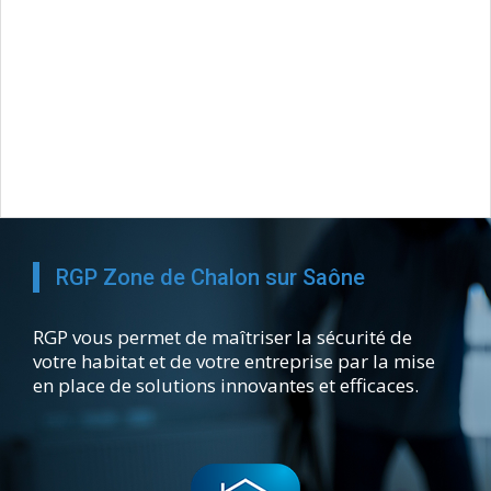
RGP Zone de Chalon sur Saône
RGP vous permet de maîtriser la sécurité de
votre habitat et de votre entreprise par la mise
en place de solutions innovantes et efficaces.