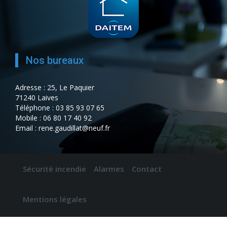
Nos bureaux
Adresse : 25, Le Paquier
71240 Laives
Téléphone : 03 85 93 07 65
Mobile : 06 80 17 40 92
Email : rene.gaudillat@neuf.fr
Sécurité incendie
Alarmes
Contact
Mentions légales