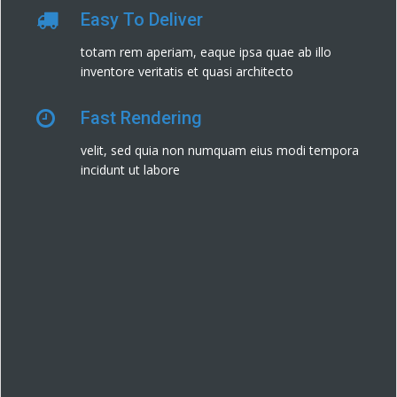
Easy To Deliver
totam rem aperiam, eaque ipsa quae ab illo
inventore veritatis et quasi architecto
Fast Rendering
velit, sed quia non numquam eius modi tempora
incidunt ut labore