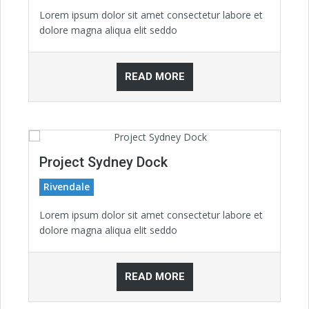
Lorem ipsum dolor sit amet consectetur labore et
dolore magna aliqua elit seddo
READ MORE
Project Sydney Dock
Rivendale
Lorem ipsum dolor sit amet consectetur labore et
dolore magna aliqua elit seddo
READ MORE