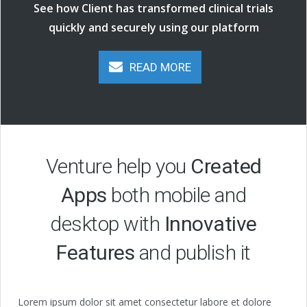
See how Client has transformed clinical trials
quickly and securely using our platform
READ MORE
Venture help you
Created
Apps
both mobile and
desktop with
Innovative
Features
and publish it
Lorem ipsum dolor sit amet consectetur labore et dolore