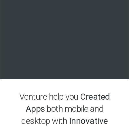
Venture help you
Created
Apps
both mobile and
desktop with
Innovative