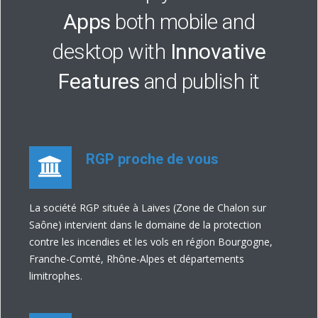
Apps
both mobile and
desktop with
Innovative
Features
and publish it
RGP proche de vous
La société RGP située à Laives (Zone de Chalon sur
Saône) intervient dans le domaine de la protection
contre les incendies et les vols en région Bourgogne,
Franche-Comté, Rhône-Alpes et départements
limitrophes.