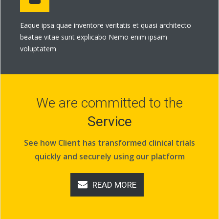
Eaque ipsa quae inventore veritatis et quasi architecto
beatae vitae sunt explicabo Nemo enim ipsam
voluptatem
We are committed to the
Service
See how Client has transformed clinical trials
quickly and securely using our platform
READ MORE