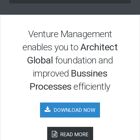
Venture Management
enables you to
Architect
Global
foundation and
improved
Bussines
Processes
efficiently
DOWNLOAD NOW
READ MORE