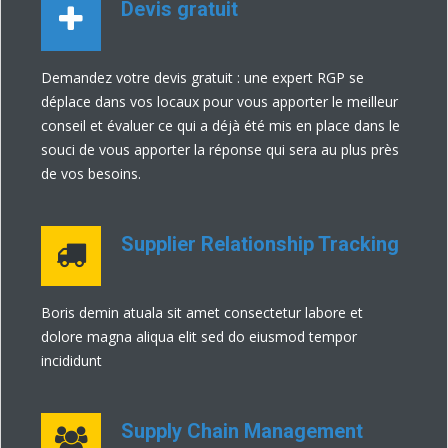
Devis gratuit
Demandez votre devis gratuit : une expert RGP se
déplace dans vos locaux pour vous apporter le meilleur
conseil et évaluer ce qui a déjà été mis en place dans le
souci de vous apporter la réponse qui sera au plus près
de vos besoins.
Supplier Relationship Tracking
Boris demin atuala sit amet consectetur labore et
dolore magna aliqua elit sed do eiusmod tempor
incididunt
Supply Chain Management