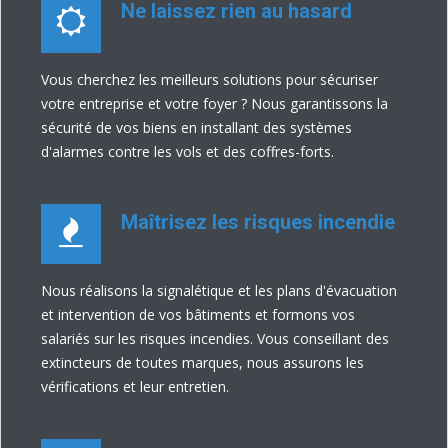
Ne laissez rien au hasard
Vous cherchez les meilleurs solutions pour sécuriser
votre entreprise et votre foyer ? Nous garantissons la
sécurité de vos biens en installant des systèmes
d'alarmes contre les vols et des coffres-forts.
Maîtrisez les risques incendie
Nous réalisons la signalétique et les plans d'évacuation
et intervention de vos bâtiments et formons vos
salariés sur les risques incendies. Vous conseillant des
extincteurs de toutes marques, nous assurons les
vérifications et leur entretien.