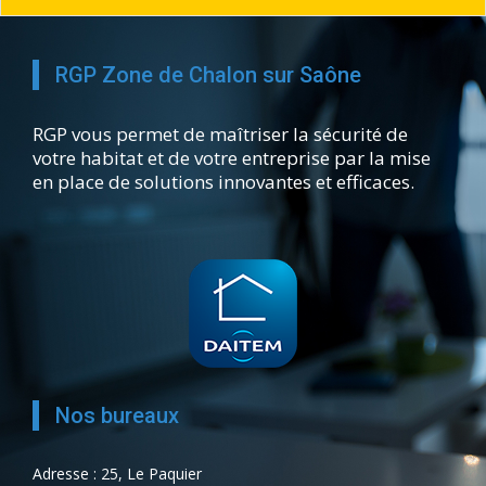
RGP Zone de Chalon sur Saône
RGP vous permet de maîtriser la sécurité de
votre habitat et de votre entreprise par la mise
en place de solutions innovantes et efficaces.
Nos bureaux
Adresse : 25, Le Paquier