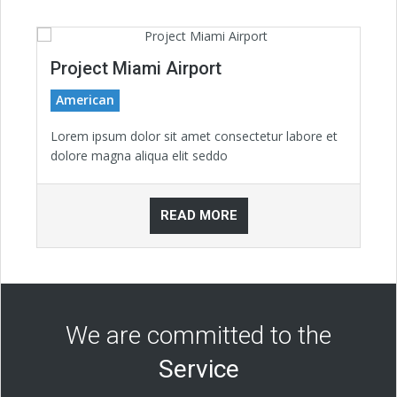
Project Miami Airport
American
Lorem ipsum dolor sit amet consectetur labore et
dolore magna aliqua elit seddo
READ MORE
We are committed to the
Service