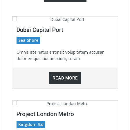
Dubai Capital Port
Sea Shore
Omnis iste natus error sit volup tatem accusan
dolor emque laudan atium, totam
READ MORE
Project London Metro
Kingdom ltd