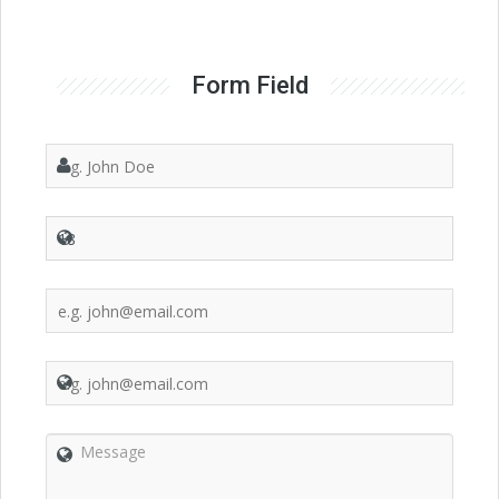
Form Field