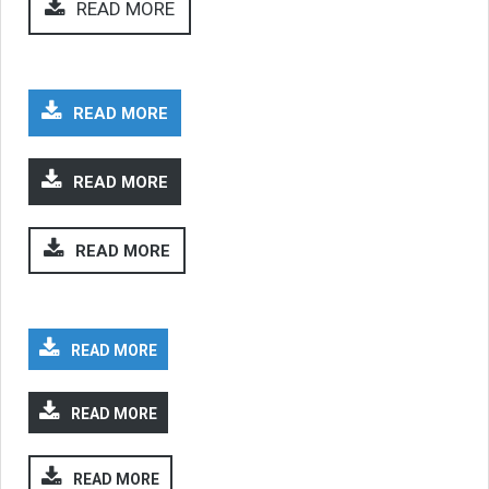
READ MORE
READ MORE
READ MORE
READ MORE
READ MORE
READ MORE
READ MORE