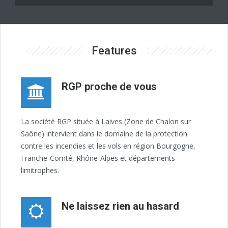
Features
RGP proche de vous
La société RGP située à Laives (Zone de Chalon sur
Saône) intervient dans le domaine de la protection
contre les incendies et les vols en région Bourgogne,
Franche-Comté, Rhône-Alpes et départements
limitrophes.
Ne laissez rien au hasard