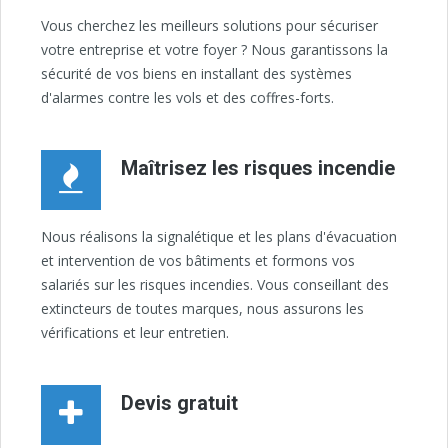
Vous cherchez les meilleurs solutions pour sécuriser
votre entreprise et votre foyer ? Nous garantissons la
sécurité de vos biens en installant des systèmes
d'alarmes contre les vols et des coffres-forts.
Maîtrisez les risques incendie
Nous réalisons la signalétique et les plans d'évacuation
et intervention de vos bâtiments et formons vos
salariés sur les risques incendies. Vous conseillant des
extincteurs de toutes marques, nous assurons les
vérifications et leur entretien.
Devis gratuit