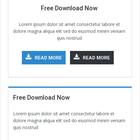
Free Download Now
Lorem ipsum dolor sit amet consectetur labore et
dolore magna aliqua elit sed do eiusmod minim veniam
quis nostrud
READ MORE
READ MORE
Free Download Now
Lorem ipsum dolor sit amet consectetur labore et
dolore magna aliqua elit sed do eiusmod minim veniam
quis nostrud