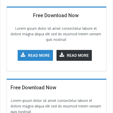
Free Download Now
Lorem ipsum dolor sit amet consectetur labore et
dolore magna aliqua elit sed do eiusmod minim veniam
quis nostrud
READ MORE
READ MORE
Free Download Now
Lorem ipsum dolor sit amet consectetur labore et
dolore magna aliqua elit sed do eiusmod minim veniam
quis nostrud