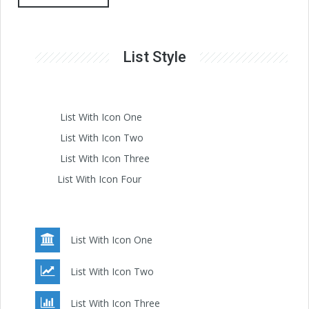
List Style
List With Icon One
List With Icon Two
List With Icon Three
List With Icon Four
List With Icon One
List With Icon Two
List With Icon Three