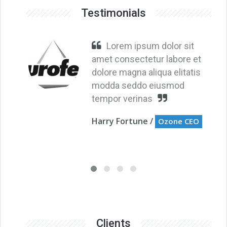
Testimonials
Lorem ipsum dolor sit
amet consectetur labore et
dolore magna aliqua elitatis
modda seddo eiusmod
tempor verinas
Harry Fortune /
Ozone CEO
Clients