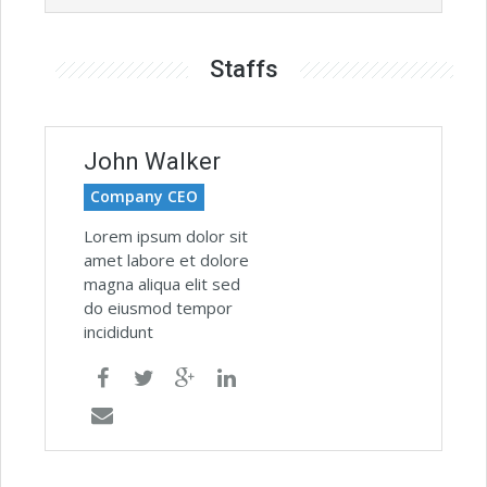
Staffs
John Walker
Company CEO
Lorem ipsum dolor sit
amet labore et dolore
magna aliqua elit sed
do eiusmod tempor
incididunt