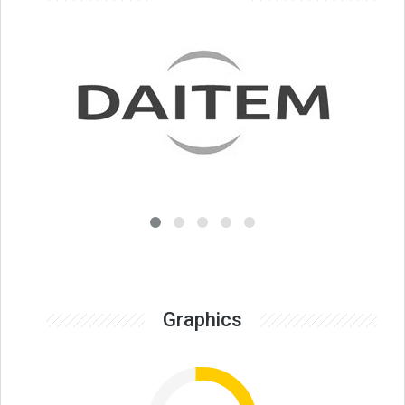
Graphics