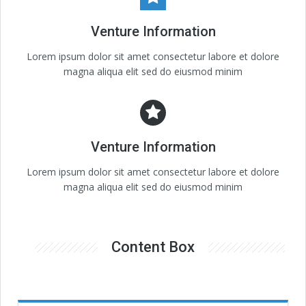
Venture Information
Lorem ipsum dolor sit amet consectetur labore et dolore
magna aliqua elit sed do eiusmod minim
Venture Information
Lorem ipsum dolor sit amet consectetur labore et dolore
magna aliqua elit sed do eiusmod minim
Content Box