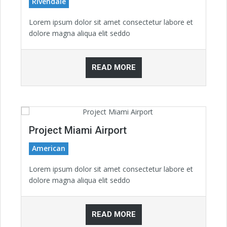
Rivendale
Lorem ipsum dolor sit amet consectetur labore et
dolore magna aliqua elit seddo
READ MORE
Project Miami Airport
American
Lorem ipsum dolor sit amet consectetur labore et
dolore magna aliqua elit seddo
READ MORE