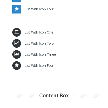
List With Icon Four
List With Icon One
List With Icon Two
List With Icon Three
List With Icon Four
Content Box