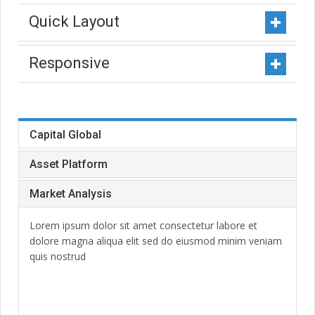
Quick Layout
Responsive
Capital Global
Asset Platform
Market Analysis
Lorem ipsum dolor sit amet consectetur labore et
dolore magna aliqua elit sed do eiusmod minim veniam
quis nostrud