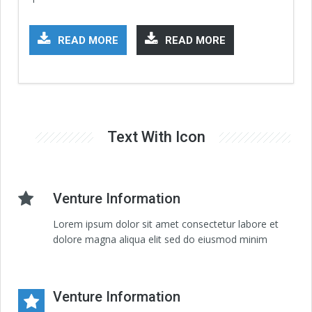
READ MORE
READ MORE
Text With Icon
Venture Information
Lorem ipsum dolor sit amet consectetur labore et
dolore magna aliqua elit sed do eiusmod minim
Venture Information