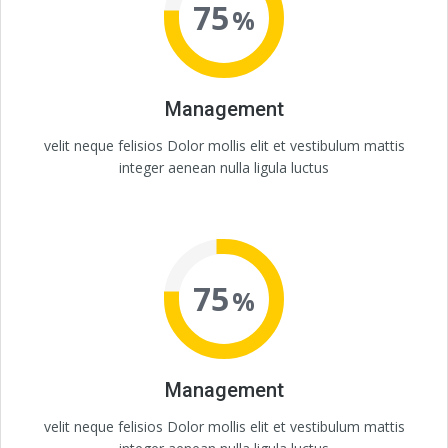
75
Management
velit neque felisios Dolor mollis elit et vestibulum mattis
integer aenean nulla ligula luctus
75
Management
velit neque felisios Dolor mollis elit et vestibulum mattis