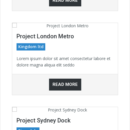
READ MORE
Project London Metro
Kingdom ltd
Lorem ipsum dolor sit amet consectetur labore et
dolore magna aliqua elit seddo
READ MORE
Project Sydney Dock