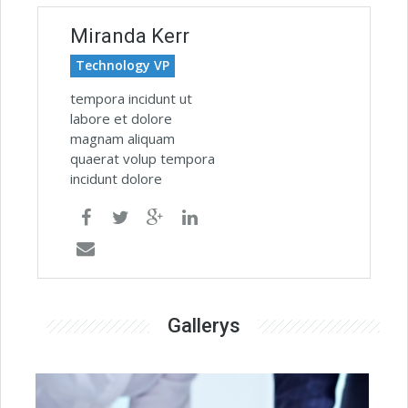
Miranda Kerr
Technology VP
tempora incidunt ut
labore et dolore
magnam aliquam
quaerat volup tempora
incidunt dolore
Gallerys