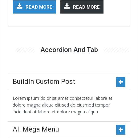
READ MORE
READ MORE
Accordion And Tab
BuildIn Custom Post
Lorem ipsum dolor sit amet consectetur labore et
dolore magna aliqua elit sed do eiusmod tempor
incididunt ut labore et dolore magna aliqua
All Mega Menu