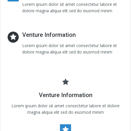
Lorem ipsum dolor sit amet consectetur labore et
dolore magna aliqua elit sed do eiusmod minim
Venture Information
Lorem ipsum dolor sit amet consectetur labore et
dolore magna aliqua elit sed do eiusmod minim
Venture Information
Lorem ipsum dolor sit amet consectetur labore et dolore
magna aliqua elit sed do eiusmod minim