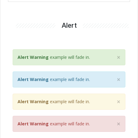
Alert
×
Alert Warning
example will fade in.
×
Alert Warning
example will fade in.
×
Alert Warning
example will fade in.
×
Alert Warning
example will fade in.