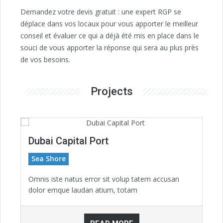
Demandez votre devis gratuit : une expert RGP se
déplace dans vos locaux pour vous apporter le meilleur
conseil et évaluer ce qui a déjà été mis en place dans le
souci de vous apporter la réponse qui sera au plus près
de vos besoins.
Projects
Dubai Capital Port
Sea Shore
Omnis iste natus error sit volup tatem accusan
dolor emque laudan atium, totam