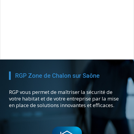
RGP Zone de Chalon sur Saône
RGP vous permet de maîtriser la sécurité de
votre habitat et de votre entreprise par la mise
en place de solutions innovantes et efficaces.