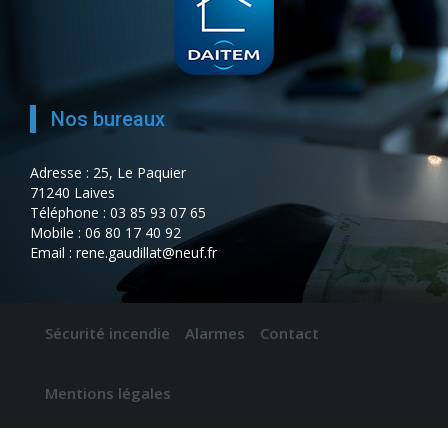
Nos bureaux
Adresse : 25, Le Paquier
71240 Laives
Téléphone : 03 85 93 07 65
Mobile : 06 80 17 40 92
Email : rene.gaudillat@neuf.fr
Sécurité incendie
Alarmes
Contact
Mentions légales