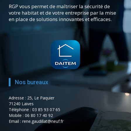
RGP vous permet de maîtriser la sécurité de
votre habitat et de votre entreprise par la mise
en place de solutions innovantes et efficaces.
Nos bureaux
Adresse : 25, Le Paquier
71240 Laives
Téléphone : 03 85 93 07 65
Mobile : 06 80 17 40 92
Email : rene.gaudillat@neuf.fr