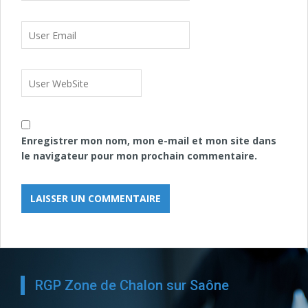
Enregistrer mon nom, mon e-mail et mon site dans
le navigateur pour mon prochain commentaire.
RGP Zone de Chalon sur Saône