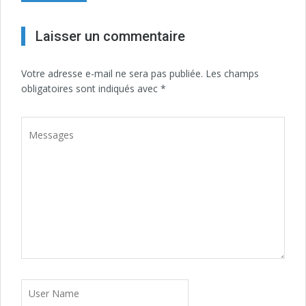
Laisser un commentaire
Votre adresse e-mail ne sera pas publiée.
Les champs
obligatoires sont indiqués avec
*