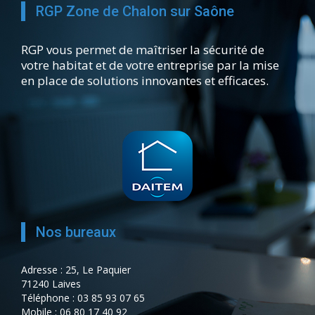
RGP Zone de Chalon sur Saône
RGP vous permet de maîtriser la sécurité de
votre habitat et de votre entreprise par la mise
en place de solutions innovantes et efficaces.
Nos bureaux
Adresse : 25, Le Paquier
71240 Laives
Téléphone : 03 85 93 07 65
Mobile : 06 80 17 40 92