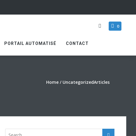
0
PORTAIL AUTOMATISÉ
CONTACT
Home
/
Uncategorized
Articles