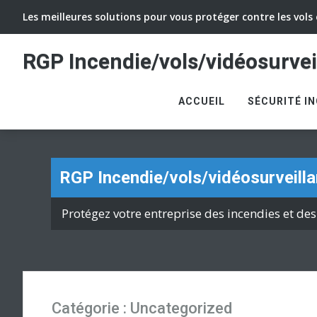
Les meilleures solutions pour vous protéger contre les vols 
RGP Incendie/vols/vidéosurvei
ACCUEIL
SÉCURITÉ I
RGP Incendie/vols/vidéosurveill
Protégez votre entreprise des incendies et des
Catégorie :
Uncategorized