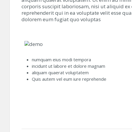
corporis suscipit laboriosam, nisi ut aliquid
reprehenderit qui in ea voluptate velit esse qu
dolorem eum fugiat quo voluptas
numquam eius modi tempora
incidunt ut labore et dolore magnam
aliquam quaerat voluptatem
Quis autem vel eum iure reprehende