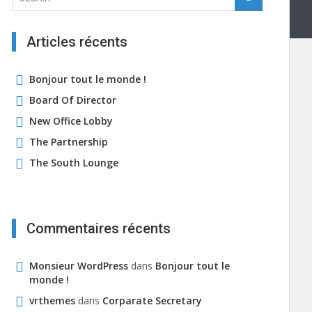
Articles récents
Bonjour tout le monde !
Board Of Director
New Office Lobby
The Partnership
The South Lounge
Commentaires récents
Monsieur WordPress
dans
Bonjour tout le
monde !
vrthemes
dans
Corparate Secretary