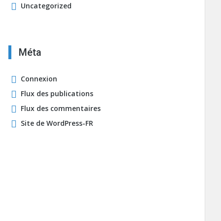
Uncategorized
Méta
Connexion
Flux des publications
Flux des commentaires
Site de WordPress-FR