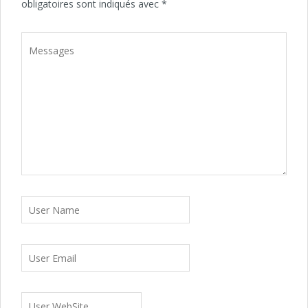
obligatoires sont indiqués avec
*