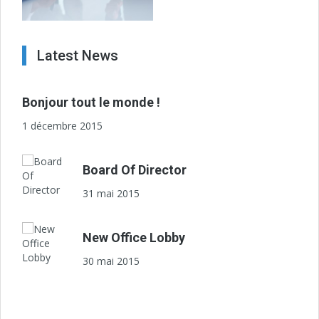
Latest News
Bonjour tout le monde !
1 décembre 2015
Board Of Director
31 mai 2015
New Office Lobby
30 mai 2015