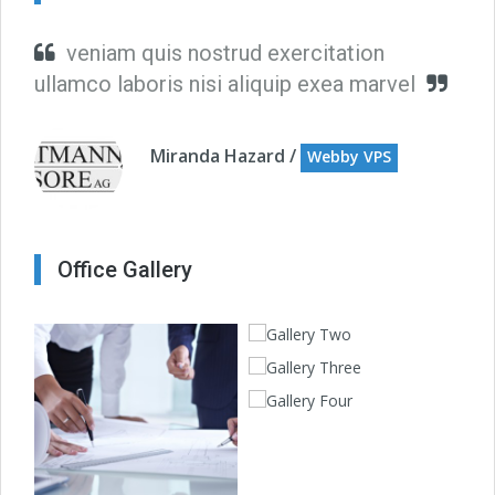
veniam quis nostrud exercitation
ullamco laboris nisi aliquip exea marvel
Miranda Hazard /
Webby VPS
Office Gallery