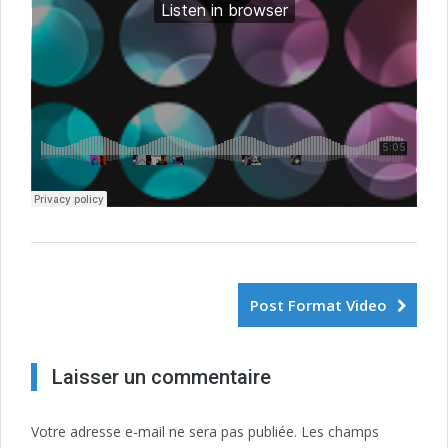
Post Format Video
Laisser un commentaire
Votre adresse e-mail ne sera pas publiée.
Les champs