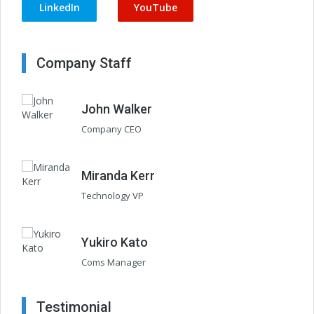
LinkedIn
YouTube
Company Staff
John Walker
Company CEO
Miranda Kerr
Technology VP
Yukiro Kato
Coms Manager
Testimonial