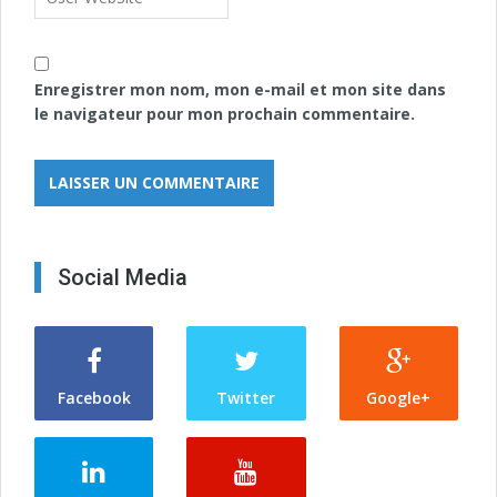
Enregistrer mon nom, mon e-mail et mon site dans
le navigateur pour mon prochain commentaire.
Social Media
Facebook
Twitter
Google+