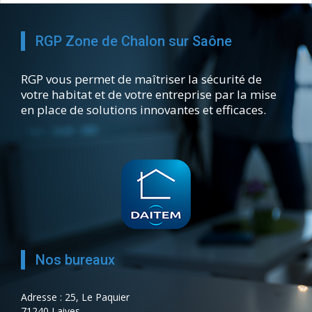
RGP Zone de Chalon sur Saône
RGP vous permet de maîtriser la sécurité de
votre habitat et de votre entreprise par la mise
en place de solutions innovantes et efficaces.
Nos bureaux
Adresse : 25, Le Paquier
71240 Laives